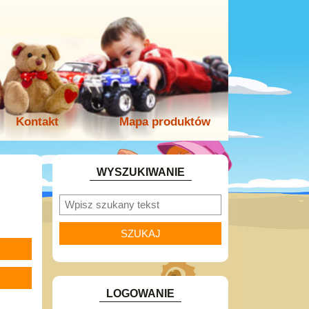
Kontakt
Mapa produktów
WYSZUKIWANIE
LOGOWANIE