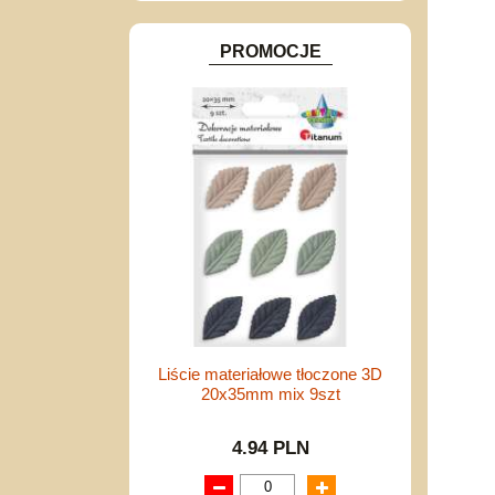
PROMOCJE
Liście materiałowe tłoczone 3D
20x35mm mix 9szt
4.94 PLN