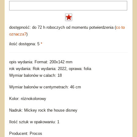
dostępność: do 72 h roboczych od momentu potwierdzenia (
co to
oznacza?
)
ilość dostępna: 5
*
opis wydania: Format: 200x142 mm
rok wydania: Rok wydania: 2022, oprawa: folia
Wymiar balonów w calach: 18
Wymiar balonów w centymetrach: 46 cm
Kolor: różnokolorowy
Nadruk: Mickey rock the house disney
Ilość sztuk w opakowaniu: 1
Producent: Procos