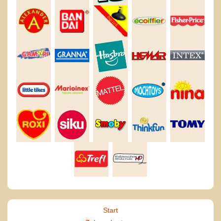
Start