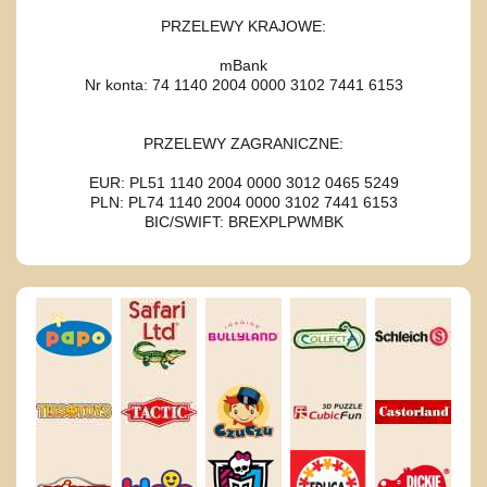
PRZELEWY KRAJOWE:
mBank
Nr konta: 74 1140 2004 0000 3102 7441 6153
PRZELEWY ZAGRANICZNE:
EUR: PL51 1140 2004 0000 3012 0465 5249
PLN: PL74 1140 2004 0000 3102 7441 6153
BIC/SWIFT: BREXPLPWMBK