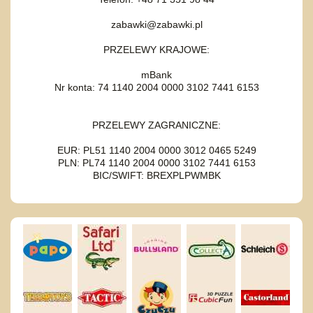
zabawki@zabawki.pl
PRZELEWY KRAJOWE:
mBank
Nr konta: 74 1140 2004 0000 3102 7441 6153
PRZELEWY ZAGRANICZNE:
EUR: PL51 1140 2004 0000 3012 0465 5249
PLN: PL74 1140 2004 0000 3102 7441 6153
BIC/SWIFT: BREXPLPWMBK