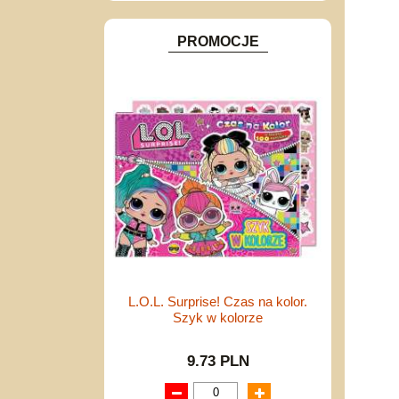
PROMOCJE
L.O.L. Surprise! Czas na kolor.
Szyk w kolorze
9.73 PLN