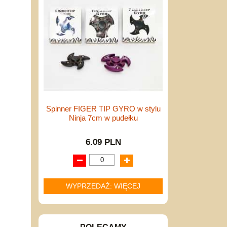
Spinner FIGER TIP GYRO w stylu
Ninja 7cm w pudełku
6.09 PLN
WYPRZEDAŻ: WIĘCEJ