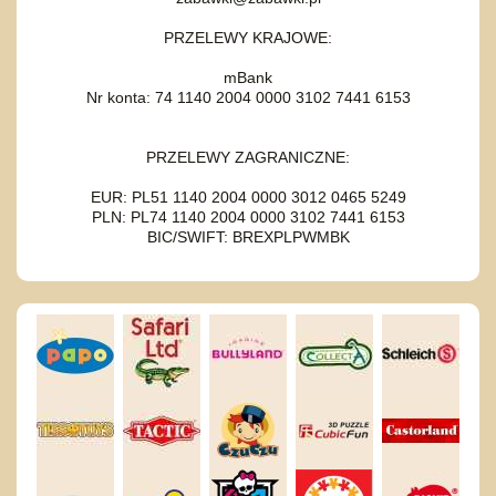
PRZELEWY KRAJOWE:
mBank
Nr konta: 74 1140 2004 0000 3102 7441 6153
PRZELEWY ZAGRANICZNE:
EUR: PL51 1140 2004 0000 3012 0465 5249
PLN: PL74 1140 2004 0000 3102 7441 6153
BIC/SWIFT: BREXPLPWMBK