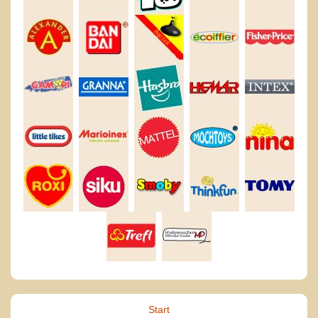
Start