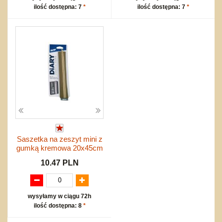
ilość dostępna: 7
*
ilość dostępna: 7
*
Saszetka na zeszyt mini z
gumką kremowa 20x45cm
10.47 PLN
wysyłamy w ciągu 72h
ilość dostępna: 8
*