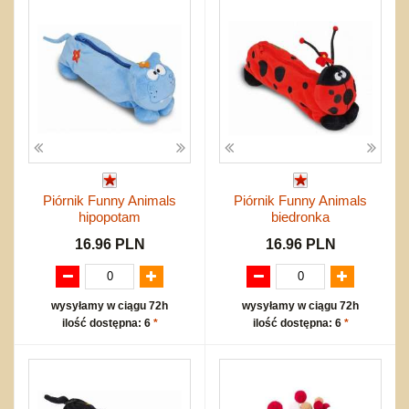
Piórnik Funny Animals
Piórnik Funny Animals
hipopotam
biedronka
16.96 PLN
16.96 PLN
wysyłamy w ciągu 72h
wysyłamy w ciągu 72h
ilość dostępna: 6
*
ilość dostępna: 6
*