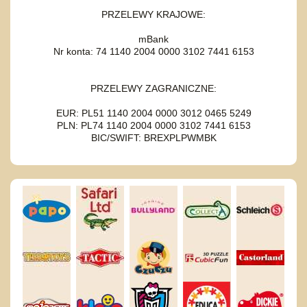
PRZELEWY KRAJOWE:
mBank
Nr konta: 74 1140 2004 0000 3102 7441 6153
PRZELEWY ZAGRANICZNE:
EUR: PL51 1140 2004 0000 3012 0465 5249
PLN: PL74 1140 2004 0000 3102 7441 6153
BIC/SWIFT: BREXPLPWMBK