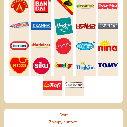
Start
Zakupy hurtowe