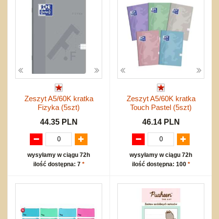
Zeszyt A5/60K kratka
Zeszyt A5/60K kratka
Fizyka (5szt)
Touch Pastel (5szt)
44.35 PLN
46.14 PLN
wysyłamy w ciągu 72h
wysyłamy w ciągu 72h
ilość dostępna: 7
*
ilość dostępna: 100
*