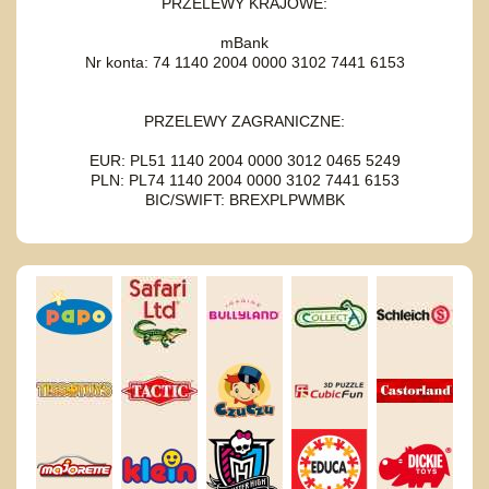
PRZELEWY KRAJOWE:
mBank
Nr konta: 74 1140 2004 0000 3102 7441 6153
PRZELEWY ZAGRANICZNE:
EUR: PL51 1140 2004 0000 3012 0465 5249
PLN: PL74 1140 2004 0000 3102 7441 6153
BIC/SWIFT: BREXPLPWMBK