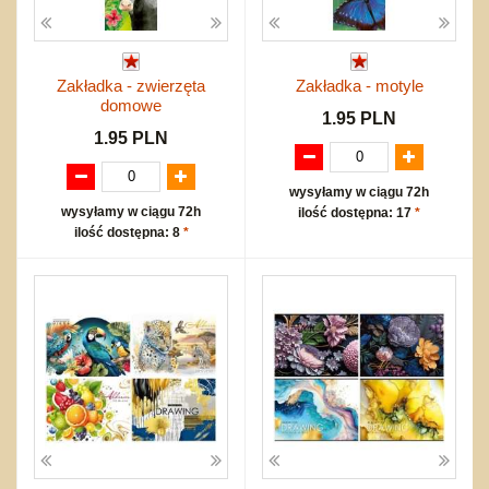
Zakładka - zwierzęta
Zakładka - motyle
domowe
1.95 PLN
1.95 PLN
wysyłamy w ciągu 72h
wysyłamy w ciągu 72h
ilość dostępna: 17
*
ilość dostępna: 8
*