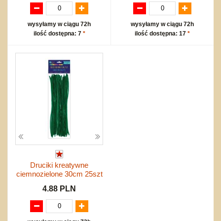
wysyłamy w ciągu 72h
wysyłamy w ciągu 72h
ilość dostępna: 7
*
ilość dostępna: 17
*
Druciki kreatywne
ciemnozielone 30cm 25szt
4.88 PLN