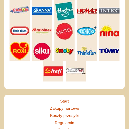
Start
Zakupy hurtowe
Koszty przesyłki
Regulamin