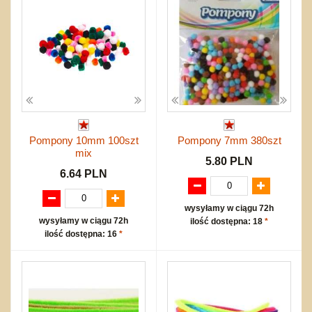
Pompony 10mm 100szt
Pompony 7mm 380szt
mix
5.80 PLN
6.64 PLN
wysyłamy w ciągu 72h
wysyłamy w ciągu 72h
ilość dostępna: 18
*
ilość dostępna: 16
*