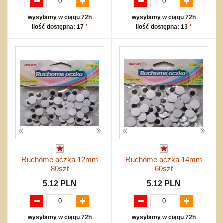
wysyłamy w ciągu 72h
wysyłamy w ciągu 72h
ilość dostępna: 17
*
ilość dostępna: 13
*
Ruchome oczka 12mm
Ruchome oczka 14mm
80szt
60szt
5.12 PLN
5.12 PLN
wysyłamy w ciągu 72h
wysyłamy w ciągu 72h