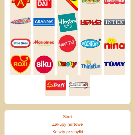
Start
Zakupy hurtowe
Koszty przesyłki