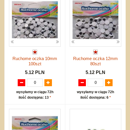
Ruchome oczka 10mm
Ruchome oczka 12mm
100szt
80szt
5.12 PLN
5.12 PLN
wysyłamy w ciągu 72h
wysyłamy w ciągu 72h
ilość dostępna: 13
*
ilość dostępna: 6
*