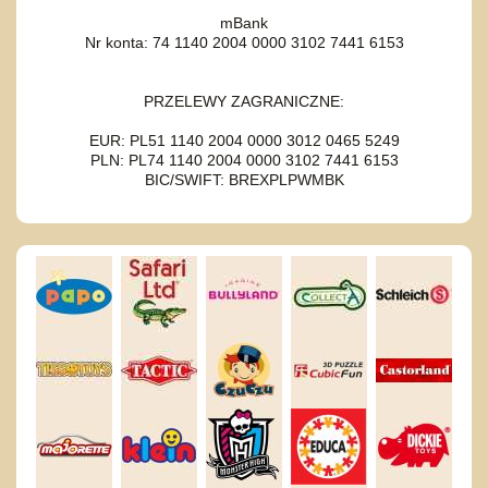
mBank
Nr konta: 74 1140 2004 0000 3102 7441 6153
PRZELEWY ZAGRANICZNE:
EUR: PL51 1140 2004 0000 3012 0465 5249
PLN: PL74 1140 2004 0000 3102 7441 6153
BIC/SWIFT: BREXPLPWMBK