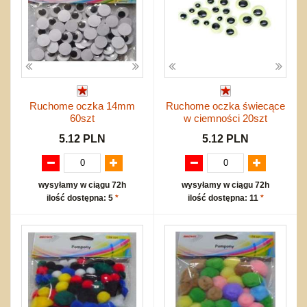
Ruchome oczka 14mm
Ruchome oczka świecące
60szt
w ciemności 20szt
5.12 PLN
5.12 PLN
wysyłamy w ciągu 72h
wysyłamy w ciągu 72h
ilość dostępna: 5
*
ilość dostępna: 11
*