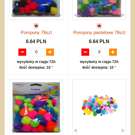
Pompony 78szt
Pompony pastelowe 78szt
6.64 PLN
6.64 PLN
wysyłamy w ciągu 72h
wysyłamy w ciągu 72h
ilość dostępna: 10
*
ilość dostępna: 10
*