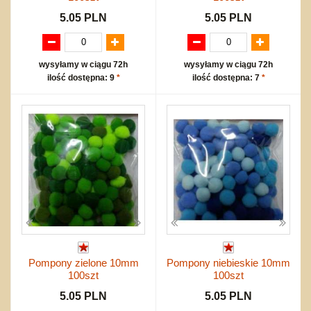
5.05 PLN
5.05 PLN
wysyłamy w ciągu 72h
wysyłamy w ciągu 72h
ilość dostępna: 9
*
ilość dostępna: 7
*
Pompony zielone 10mm
Pompony niebieskie 10mm
100szt
100szt
5.05 PLN
5.05 PLN