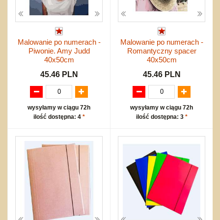
Malowanie po numerach -
Malowanie po numerach -
Piwonie. Amy Judd
Romantyczny spacer
40x50cm
40x50cm
45.46 PLN
45.46 PLN
wysyłamy w ciągu 72h
wysyłamy w ciągu 72h
ilość dostępna: 4
*
ilość dostępna: 3
*