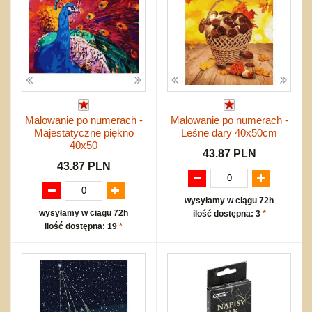
Malowanie po numerach -
Malowanie po numerach -
Majestatyczne piękno
Leśne dary 40x50cm
40x50
43.87 PLN
43.87 PLN
wysyłamy w ciągu 72h
wysyłamy w ciągu 72h
ilość dostępna: 3
*
ilość dostępna: 19
*