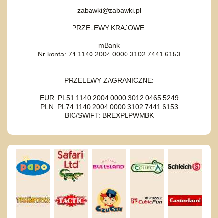
zabawki@zabawki.pl
PRZELEWY KRAJOWE:
mBank
Nr konta: 74 1140 2004 0000 3102 7441 6153
PRZELEWY ZAGRANICZNE:
EUR: PL51 1140 2004 0000 3012 0465 5249
PLN: PL74 1140 2004 0000 3102 7441 6153
BIC/SWIFT: BREXPLPWMBK