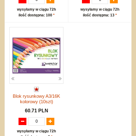
wysyłamy w ciągu 72h
wysyłamy w ciągu 72h
ilość dostępna: 100
*
ilość dostępna: 13
*
Blok rysunkowy A3/16K
kolorowy (10szt)
60.71 PLN
wysyłamy w ciągu 72h