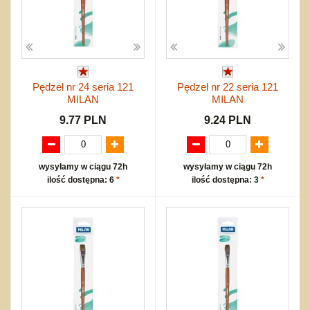
Pędzel nr 24 seria 121
Pędzel nr 22 seria 121
MILAN
MILAN
9.77 PLN
9.24 PLN
wysyłamy w ciągu 72h
wysyłamy w ciągu 72h
ilość dostępna: 6
*
ilość dostępna: 3
*