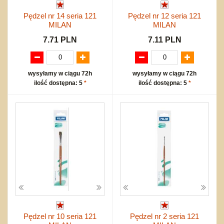
Pędzel nr 14 seria 121
Pędzel nr 12 seria 121
MILAN
MILAN
7.71 PLN
7.11 PLN
wysyłamy w ciągu 72h
wysyłamy w ciągu 72h
ilość dostępna: 5
*
ilość dostępna: 5
*
Pędzel nr 10 seria 121
Pędzel nr 2 seria 121