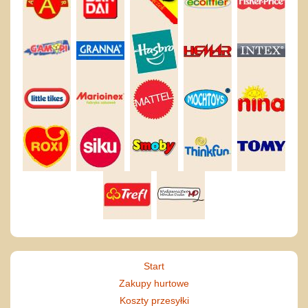
Start
Zakupy hurtowe
Koszty przesyłki