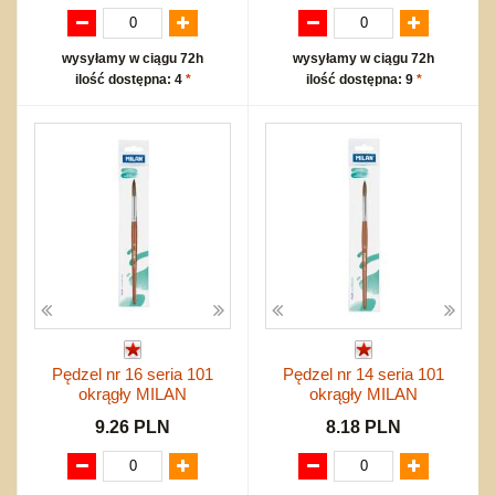
wysyłamy w ciągu 72h
wysyłamy w ciągu 72h
ilość dostępna: 4
*
ilość dostępna: 9
*
Pędzel nr 16 seria 101
Pędzel nr 14 seria 101
okrągły MILAN
okrągły MILAN
9.26 PLN
8.18 PLN