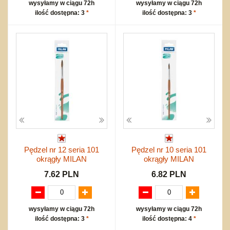
wysyłamy w ciągu 72h
wysyłamy w ciągu 72h
ilość dostępna: 3
*
ilość dostępna: 3
*
Pędzel nr 12 seria 101
Pędzel nr 10 seria 101
okrągły MILAN
okrągły MILAN
7.62 PLN
6.82 PLN
wysyłamy w ciągu 72h
wysyłamy w ciągu 72h
ilość dostępna: 3
*
ilość dostępna: 4
*