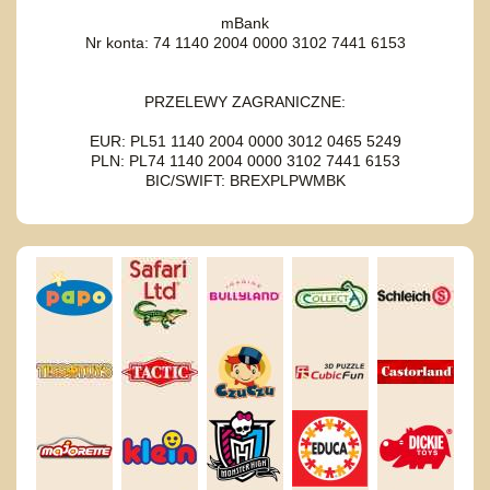
mBank
Nr konta: 74 1140 2004 0000 3102 7441 6153
PRZELEWY ZAGRANICZNE:
EUR: PL51 1140 2004 0000 3012 0465 5249
PLN: PL74 1140 2004 0000 3102 7441 6153
BIC/SWIFT: BREXPLPWMBK