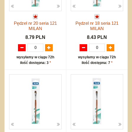
Pędzel nr 20 seria 121
Pędzel nr 18 seria 121
MILAN
MILAN
8.79 PLN
8.43 PLN
wysyłamy w ciągu 72h
wysyłamy w ciągu 72h
ilość dostępna: 3
*
ilość dostępna: 7
*