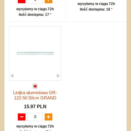
wysyłamy w ciągu 72h
wysyłamy w ciągu 72h
ilość dostępna: 18
*
ilość dostępna: 17
*
Linijka aluminiowa GR-
122-50 50cm GRAND
15.97 PLN
wysyłamy w ciągu 72h