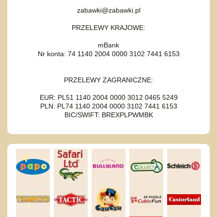
zabawki@zabawki.pl
PRZELEWY KRAJOWE:
mBank
Nr konta: 74 1140 2004 0000 3102 7441 6153
PRZELEWY ZAGRANICZNE:
EUR: PL51 1140 2004 0000 3012 0465 5249
PLN: PL74 1140 2004 0000 3102 7441 6153
BIC/SWIFT: BREXPLPWMBK