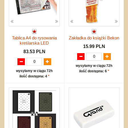
Tablica A4 do rysowania
Zakładka do książki Bekon
kreślarska LED
15.99 PLN
83.53 PLN
wysyłamy w ciągu 72h
wysyłamy w ciągu 72h
ilość dostępna: 6
*
ilość dostępna: 4
*