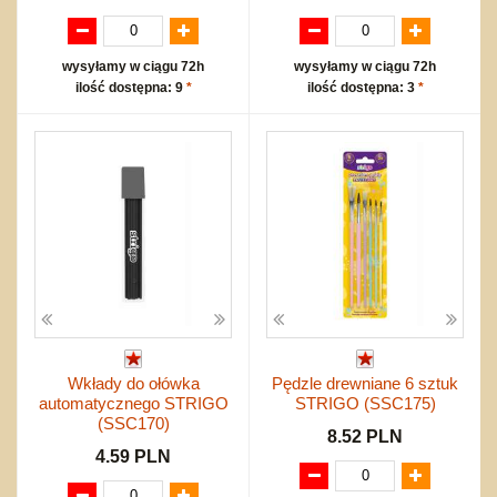
wysyłamy w ciągu 72h
wysyłamy w ciągu 72h
ilość dostępna: 9
*
ilość dostępna: 3
*
Wkłady do ołówka
Pędzle drewniane 6 sztuk
automatycznego STRIGO
STRIGO (SSC175)
(SSC170)
8.52 PLN
4.59 PLN