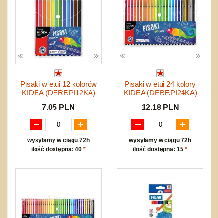
Pisaki w etui 12 kolorów
Pisaki w etui 24 kolory
KIDEA (DERF.PI12KA)
KIDEA (DERF.PI24KA)
7.05 PLN
12.18 PLN
wysyłamy w ciągu 72h
wysyłamy w ciągu 72h
ilość dostępna: 40
*
ilość dostępna: 15
*