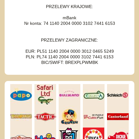
PRZELEWY KRAJOWE:
mBank
Nr konta: 74 1140 2004 0000 3102 7441 6153
PRZELEWY ZAGRANICZNE:
EUR: PL51 1140 2004 0000 3012 0465 5249
PLN: PL74 1140 2004 0000 3102 7441 6153
BIC/SWIFT: BREXPLPWMBK