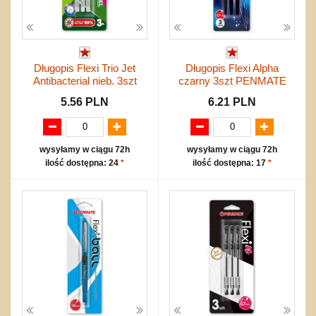
Długopis Flexi Trio Jet
Długopis Flexi Alpha
Antibacterial nieb. 3szt
czarny 3szt PENMATE
5.56 PLN
6.21 PLN
wysyłamy w ciągu 72h
wysyłamy w ciągu 72h
ilość dostępna: 24
*
ilość dostępna: 17
*