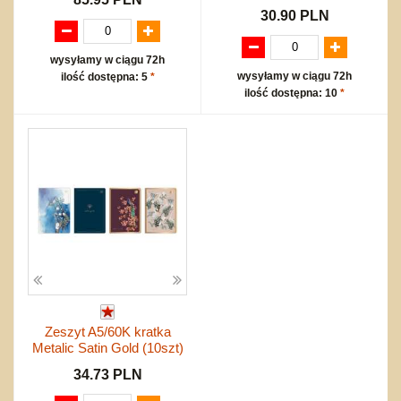
30.90 PLN
wysyłamy w ciągu 72h
wysyłamy w ciągu 72h
ilość dostępna: 5
*
ilość dostępna: 10
*
Zeszyt A5/60K kratka
Metalic Satin Gold (10szt)
34.73 PLN