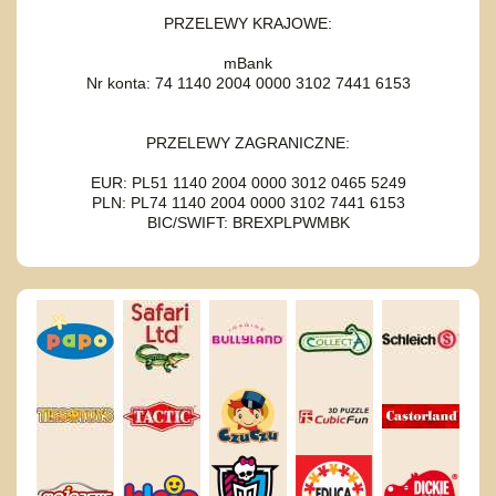
PRZELEWY KRAJOWE:
mBank
Nr konta: 74 1140 2004 0000 3102 7441 6153
PRZELEWY ZAGRANICZNE:
EUR: PL51 1140 2004 0000 3012 0465 5249
PLN: PL74 1140 2004 0000 3102 7441 6153
BIC/SWIFT: BREXPLPWMBK