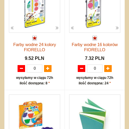
Farby wodne 24 kolory
Farby wodne 16 kolorów
FIORELLO
FIORELLO
9.52 PLN
7.32 PLN
wysyłamy w ciągu 72h
wysyłamy w ciągu 72h
ilość dostępna: 8
*
ilość dostępna: 24
*