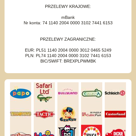
PRZELEWY KRAJOWE:
mBank
Nr konta: 74 1140 2004 0000 3102 7441 6153
PRZELEWY ZAGRANICZNE:
EUR: PL51 1140 2004 0000 3012 0465 5249
PLN: PL74 1140 2004 0000 3102 7441 6153
BIC/SWIFT: BREXPLPWMBK