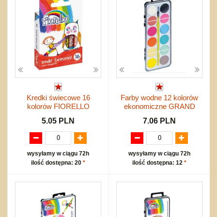
Kredki świecowe 16
Farby wodne 12 kolorów
kolorów FIORELLO
ekonomiczne GRAND
5.05 PLN
7.06 PLN
wysyłamy w ciągu 72h
wysyłamy w ciągu 72h
ilość dostępna: 20
*
ilość dostępna: 12
*