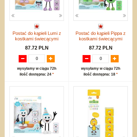
Postać do kąpieli Lumi z
Postać do kąpieli Pippa z
kostkami świecącymi
kostkami świecącymi
87.72 PLN
87.72 PLN
wysyłamy w ciągu 72h
wysyłamy w ciągu 72h
ilość dostępna: 24
*
ilość dostępna: 18
*