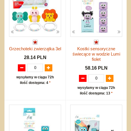
Grzechoteki zwierzątka 3el
Kostki sensoryczne
świecące w wodzie Lumi
28.14 PLN
fiolet
58.16 PLN
wysyłamy w ciągu 72h
ilość dostępna: 4
*
wysyłamy w ciągu 72h
ilość dostępna: 13
*