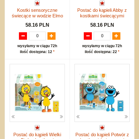
Kostki sensoryczne
Postać do kąpieli Abby z
świecące w wodzie Elmo
kostkami świecącymi
58.16 PLN
58.16 PLN
wysyłamy w ciągu 72h
wysyłamy w ciągu 72h
ilość dostępna: 12
*
ilość dostępna: 22
*
Postać do kąpieli Wielki
Postać do kąpieli Potwór z