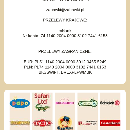
zabawki@zabawki.pl
PRZELEWY KRAJOWE:
mBank
Nr konta: 74 1140 2004 0000 3102 7441 6153
PRZELEWY ZAGRANICZNE:
EUR: PL51 1140 2004 0000 3012 0465 5249
PLN: PL74 1140 2004 0000 3102 7441 6153
BIC/SWIFT: BREXPLPWMBK