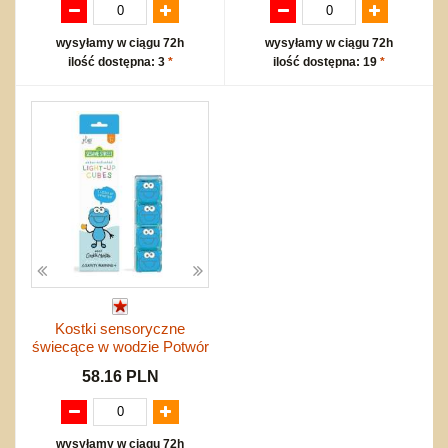
wysyłamy w ciągu 72h
wysyłamy w ciągu 72h
ilość dostępna: 3
*
ilość dostępna: 19
*
Kostki sensoryczne
świecące w wodzie Potwór
58.16 PLN
wysyłamy w ciągu 72h