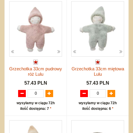
Grzechotka 33cm pudrowy
Grzechotka 33cm miętowa
róż Lulu
Lulu
57.43 PLN
57.43 PLN
wysyłamy w ciągu 72h
wysyłamy w ciągu 72h
ilość dostępna: 7
*
ilość dostępna: 6
*