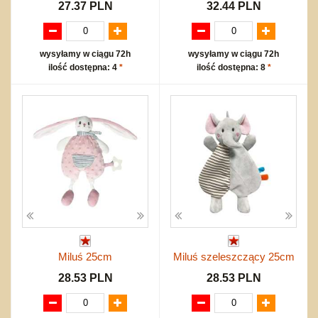
27.37 PLN
32.44 PLN
wysyłamy w ciągu 72h
wysyłamy w ciągu 72h
ilość dostępna: 4
*
ilość dostępna: 8
*
Miluś 25cm
Miluś szeleszczący 25cm
28.53 PLN
28.53 PLN