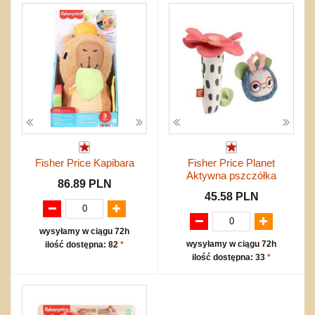
Fisher Price Kapibara
Fisher Price Planet
Aktywna pszczółka
86.89 PLN
45.58 PLN
wysyłamy w ciągu 72h
wysyłamy w ciągu 72h
ilość dostępna: 82
*
ilość dostępna: 33
*