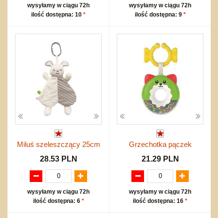
wysyłamy w ciągu 72h
wysyłamy w ciągu 72h
ilość dostępna: 10
*
ilość dostępna: 9
*
Miluś szeleszczący 25cm
Grzechotka pączek
28.53 PLN
21.29 PLN
wysyłamy w ciągu 72h
wysyłamy w ciągu 72h
ilość dostępna: 6
*
ilość dostępna: 16
*