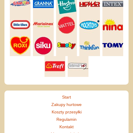
Start
Zakupy hurtowe
Koszty przesyłki
Regulamin
Kontakt