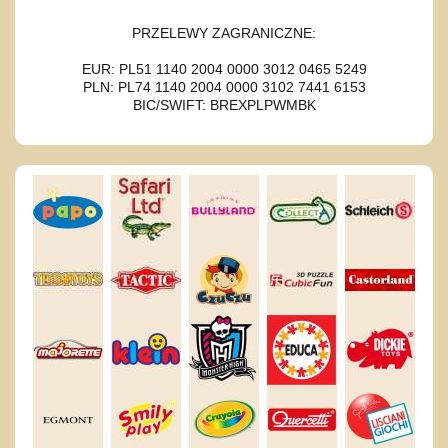
PRZELEWY ZAGRANICZNE:
EUR: PL51 1140 2004 0000 3012 0465 5249
PLN: PL74 1140 2004 0000 3102 7441 6153
BIC/SWIFT: BREXPLPWMBK