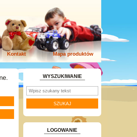
Kontakt
Mapa produktów
WYSZUKIWANIE
ne.
LOGOWANIE