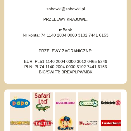
zabawki@zabawki.pl
PRZELEWY KRAJOWE:
mBank
Nr konta: 74 1140 2004 0000 3102 7441 6153
PRZELEWY ZAGRANICZNE:
EUR: PL51 1140 2004 0000 3012 0465 5249
PLN: PL74 1140 2004 0000 3102 7441 6153
BIC/SWIFT: BREXPLPWMBK