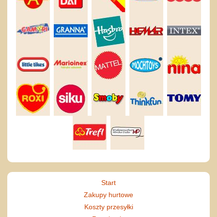
Start
Zakupy hurtowe
Koszty przesyłki