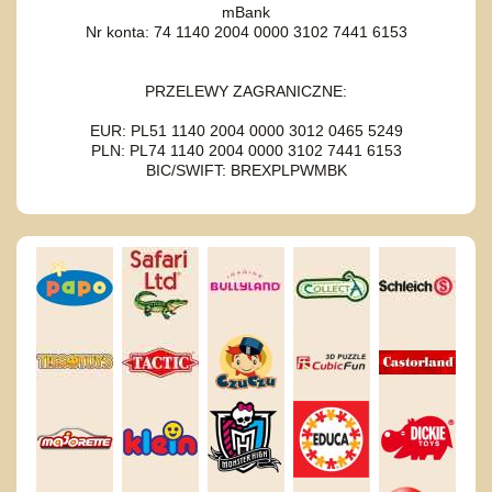
mBank
Nr konta: 74 1140 2004 0000 3102 7441 6153
PRZELEWY ZAGRANICZNE:
EUR: PL51 1140 2004 0000 3012 0465 5249
PLN: PL74 1140 2004 0000 3102 7441 6153
BIC/SWIFT: BREXPLPWMBK