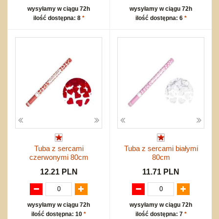
wysyłamy w ciągu 72h
wysyłamy w ciągu 72h
ilość dostępna: 8
*
ilość dostępna: 6
*
Tuba z sercami
Tuba z sercami białymi
czerwonymi 80cm
80cm
12.21 PLN
11.71 PLN
wysyłamy w ciągu 72h
wysyłamy w ciągu 72h
ilość dostępna: 10
*
ilość dostępna: 7
*