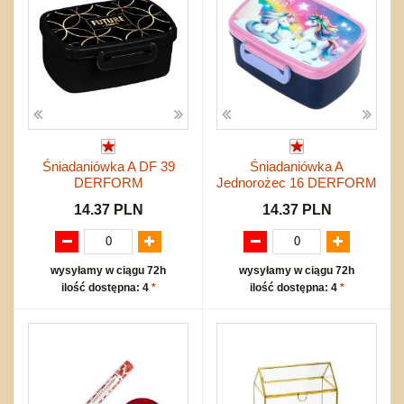
Śniadaniówka A DF 39
Śniadaniówka A
DERFORM
Jednorożec 16 DERFORM
14.37 PLN
14.37 PLN
wysyłamy w ciągu 72h
wysyłamy w ciągu 72h
ilość dostępna: 4
*
ilość dostępna: 4
*