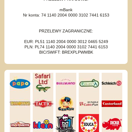
mBank
Nr konta: 74 1140 2004 0000 3102 7441 6153
PRZELEWY ZAGRANICZNE:
EUR: PL51 1140 2004 0000 3012 0465 5249
PLN: PL74 1140 2004 0000 3102 7441 6153
BIC/SWIFT: BREXPLPWMBK