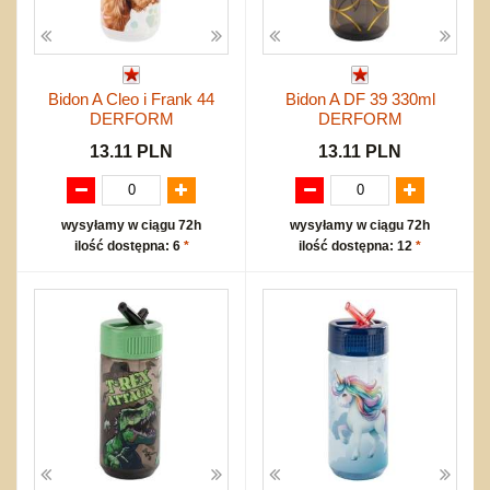
Bidon A Cleo i Frank 44
Bidon A DF 39 330ml
DERFORM
DERFORM
13.11 PLN
13.11 PLN
wysyłamy w ciągu 72h
wysyłamy w ciągu 72h
ilość dostępna: 6
*
ilość dostępna: 12
*