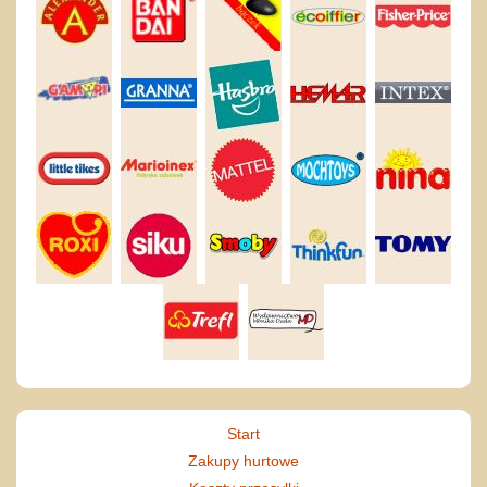
Start
Zakupy hurtowe