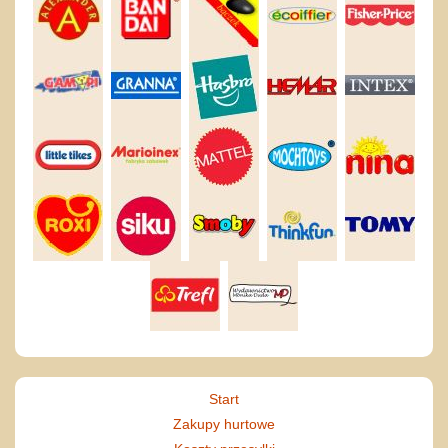
Start
Zakupy hurtowe