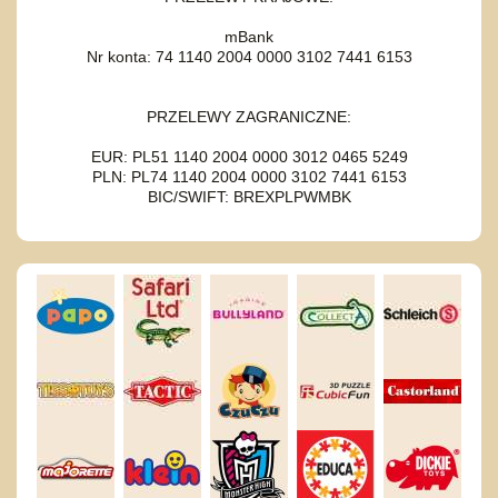
mBank
Nr konta: 74 1140 2004 0000 3102 7441 6153
PRZELEWY ZAGRANICZNE:
EUR: PL51 1140 2004 0000 3012 0465 5249
PLN: PL74 1140 2004 0000 3102 7441 6153
BIC/SWIFT: BREXPLPWMBK