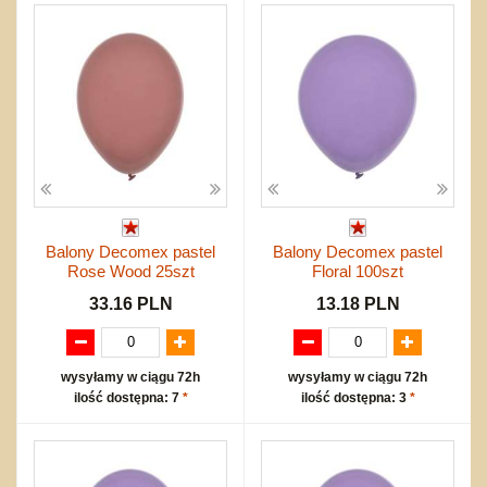
Balony Decomex pastel
Balony Decomex pastel
Rose Wood 25szt
Floral 100szt
33.16 PLN
13.18 PLN
wysyłamy w ciągu 72h
wysyłamy w ciągu 72h
ilość dostępna: 7
*
ilość dostępna: 3
*