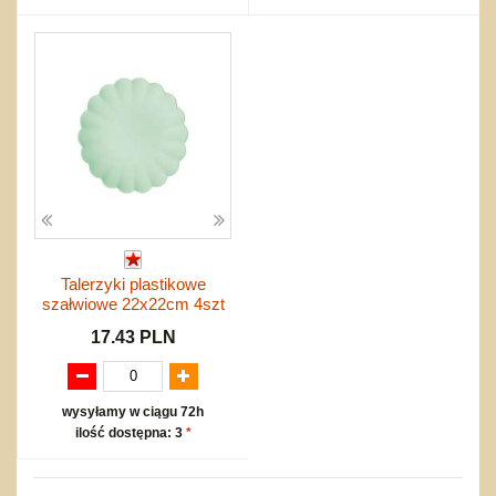
Talerzyki plastikowe
szałwiowe 22x22cm 4szt
17.43 PLN
wysyłamy w ciągu 72h
ilość dostępna: 3
*