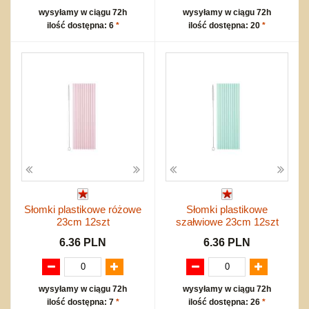
wysyłamy w ciągu 72h
wysyłamy w ciągu 72h
ilość dostępna: 6
*
ilość dostępna: 20
*
Słomki plastikowe różowe
Słomki plastikowe
23cm 12szt
szałwiowe 23cm 12szt
6.36 PLN
6.36 PLN
wysyłamy w ciągu 72h
wysyłamy w ciągu 72h
ilość dostępna: 7
*
ilość dostępna: 26
*