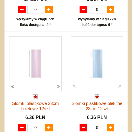
wysyłamy w ciągu 72h
wysyłamy w ciągu 72h
ilość dostępna: 4
*
ilość dostępna: 6
*
Słomki plastikowe 23cm
Słomki plastikowe błękitne
fioletowe 12szt
23cm 12szt
6.36 PLN
6.36 PLN