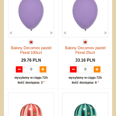
Balony Decomex pastel
Balony Decomex pastel
Floral 100szt
Floral 25szt
29.76 PLN
33.16 PLN
wysyłamy w ciągu 72h
wysyłamy w ciągu 72h
ilość dostępna: 3
*
ilość dostępna: 6
*