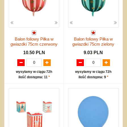
Balon foliowy Piłka w
Balon foliowy Piłka w
gwiazdki 75cm czerwony
gwiazdki 75cm zielony
10.50 PLN
9.03 PLN
wysyłamy w ciągu 72h
wysyłamy w ciągu 72h
ilość dostępna: 11
*
ilość dostępna: 9
*