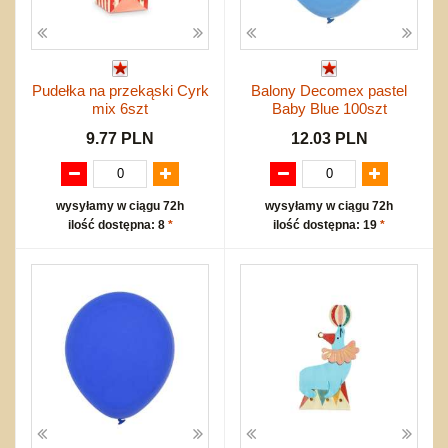
Pudełka na przekąski Cyrk
Balony Decomex pastel
mix 6szt
Baby Blue 100szt
9.77 PLN
12.03 PLN
wysyłamy w ciągu 72h
wysyłamy w ciągu 72h
ilość dostępna: 8
*
ilość dostępna: 19
*