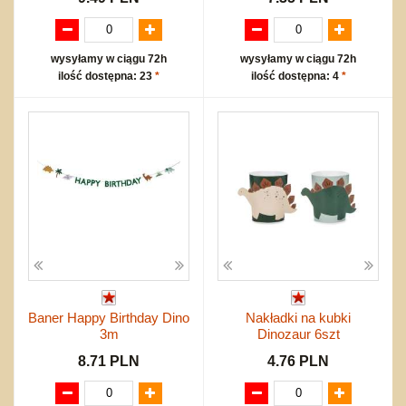
wysyłamy w ciągu 72h
wysyłamy w ciągu 72h
ilość dostępna: 23
*
ilość dostępna: 4
*
Baner Happy Birthday Dino
Nakładki na kubki
3m
Dinozaur 6szt
8.71 PLN
4.76 PLN