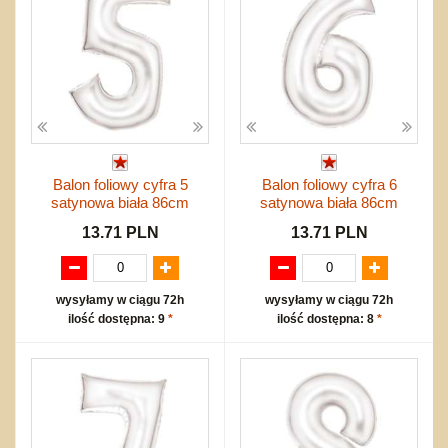
Balon foliowy cyfra 5
Balon foliowy cyfra 6
satynowa biała 86cm
satynowa biała 86cm
13.71 PLN
13.71 PLN
wysyłamy w ciągu 72h
wysyłamy w ciągu 72h
ilość dostępna: 9
*
ilość dostępna: 8
*