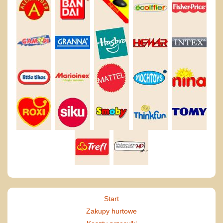
Start
Zakupy hurtowe