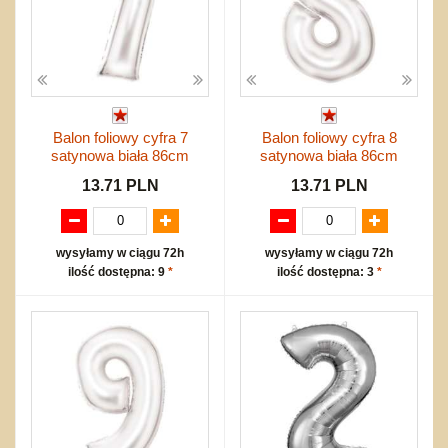
Balon foliowy cyfra 7
Balon foliowy cyfra 8
satynowa biała 86cm
satynowa biała 86cm
13.71 PLN
13.71 PLN
wysyłamy w ciągu 72h
wysyłamy w ciągu 72h
ilość dostępna: 9
*
ilość dostępna: 3
*