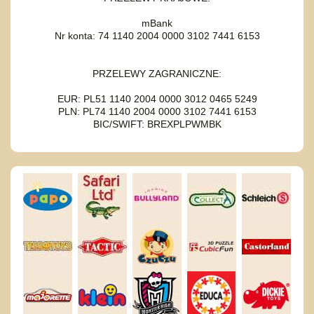
mBank
Nr konta: 74 1140 2004 0000 3102 7441 6153
PRZELEWY ZAGRANICZNE:
EUR: PL51 1140 2004 0000 3012 0465 5249
PLN: PL74 1140 2004 0000 3102 7441 6153
BIC/SWIFT: BREXPLPWMBK