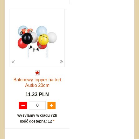
Balonowy topper na tort
Autko 29cm
11.33 PLN
wysyłamy w ciągu 72h
ilość dostępna: 12
*