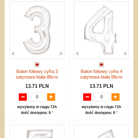
Balon foliowy cyfra 3
Balon foliowy cyfra 4
satynowa biała 86cm
satynowa biała 86cm
13.71 PLN
13.71 PLN
wysyłamy w ciągu 72h
wysyłamy w ciągu 72h
ilość dostępna: 8
*
ilość dostępna: 8
*