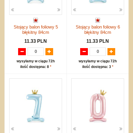
Stojący balon foliowy 5
Stojący balon foliowy 6
błękitny 84cm
błękitny 84cm
11.33 PLN
11.33 PLN
wysyłamy w ciągu 72h
wysyłamy w ciągu 72h
ilość dostępna: 8
*
ilość dostępna: 3
*