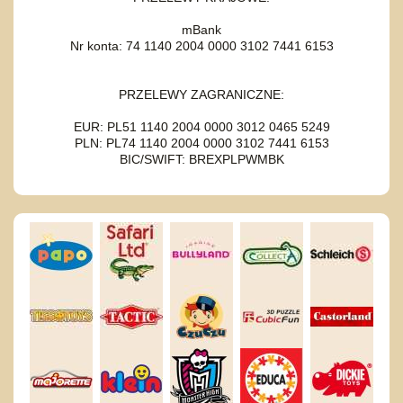
mBank
Nr konta: 74 1140 2004 0000 3102 7441 6153
PRZELEWY ZAGRANICZNE:
EUR: PL51 1140 2004 0000 3012 0465 5249
PLN: PL74 1140 2004 0000 3102 7441 6153
BIC/SWIFT: BREXPLPWMBK