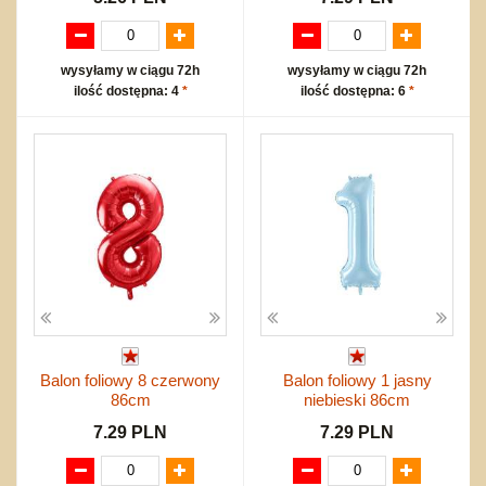
wysyłamy w ciągu 72h
wysyłamy w ciągu 72h
ilość dostępna: 4
*
ilość dostępna: 6
*
Balon foliowy 8 czerwony
Balon foliowy 1 jasny
86cm
niebieski 86cm
7.29 PLN
7.29 PLN