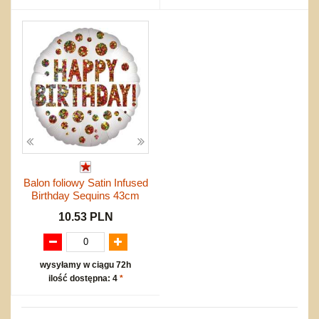
Balon foliowy Satin Infused
Birthday Sequins 43cm
10.53 PLN
wysyłamy w ciągu 72h
ilość dostępna: 4
*