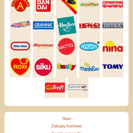
Start
Zakupy hurtowe