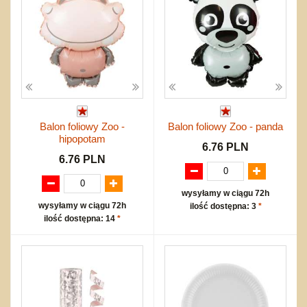
Balon foliowy Zoo -
Balon foliowy Zoo - panda
hipopotam
6.76 PLN
6.76 PLN
wysyłamy w ciągu 72h
wysyłamy w ciągu 72h
ilość dostępna: 3
*
ilość dostępna: 14
*