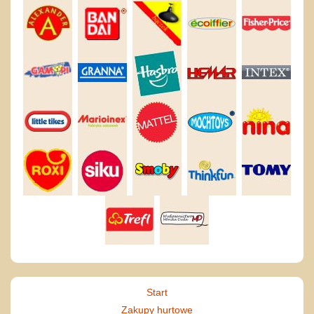
Start
Zakupy hurtowe