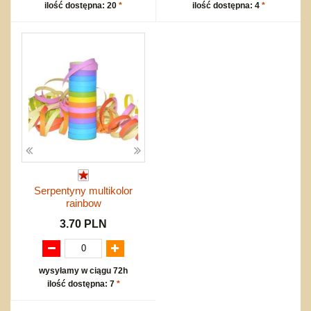
ilość dostępna: 20
*
ilość dostępna: 4
*
Serpentyny multikolor
rainbow
3.70 PLN
wysyłamy w ciągu 72h
ilość dostępna: 7
*