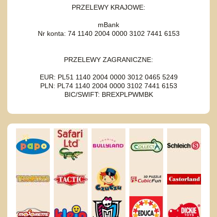
PRZELEWY KRAJOWE:
mBank
Nr konta: 74 1140 2004 0000 3102 7441 6153
PRZELEWY ZAGRANICZNE:
EUR: PL51 1140 2004 0000 3012 0465 5249
PLN: PL74 1140 2004 0000 3102 7441 6153
BIC/SWIFT: BREXPLPWMBK