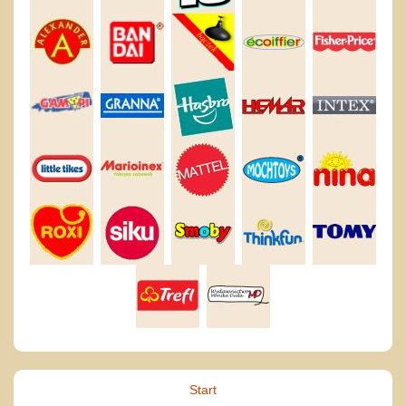
Start