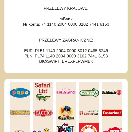
PRZELEWY KRAJOWE:
mBank
Nr konta: 74 1140 2004 0000 3102 7441 6153
PRZELEWY ZAGRANICZNE:
EUR: PL51 1140 2004 0000 3012 0465 5249
PLN: PL74 1140 2004 0000 3102 7441 6153
BIC/SWIFT: BREXPLPWMBK