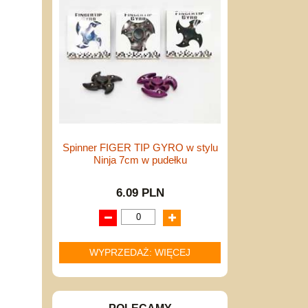
Spinner FIGER TIP GYRO w stylu
Ninja 7cm w pudełku
6.09 PLN
WYPRZEDAŻ: WIĘCEJ