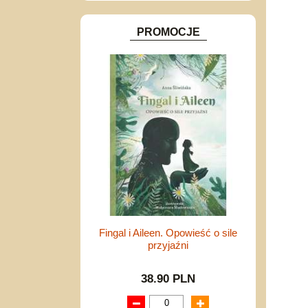
PROMOCJE
Fingal i Aileen. Opowieść o sile
przyjaźni
38.90 PLN