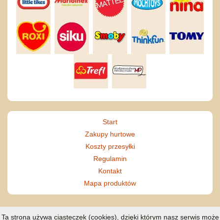
Start
Zakupy hurtowe
Koszty przesyłki
Regulamin
Kontakt
Mapa produktów
Ta strona używa ciasteczek (cookies), dzięki którym nasz serwis może