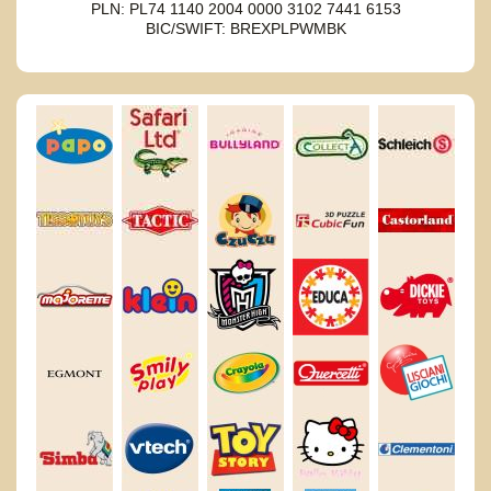
PLN: PL74 1140 2004 0000 3102 7441 6153
BIC/SWIFT: BREXPLPWMBK