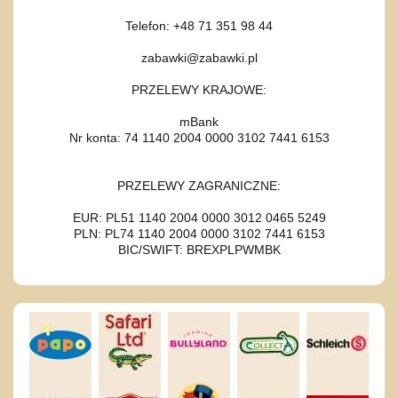
Telefon: +48 71 351 98 44
zabawki@zabawki.pl
PRZELEWY KRAJOWE:
mBank
Nr konta: 74 1140 2004 0000 3102 7441 6153
PRZELEWY ZAGRANICZNE:
EUR: PL51 1140 2004 0000 3012 0465 5249
PLN: PL74 1140 2004 0000 3102 7441 6153
BIC/SWIFT: BREXPLPWMBK