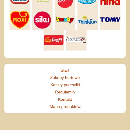
Start
Zakupy hurtowe
Koszty przesyłki
Regulamin
Kontakt
Mapa produktów