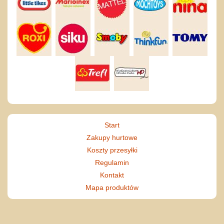
Start
Zakupy hurtowe
Koszty przesyłki
Regulamin
Kontakt
Mapa produktów