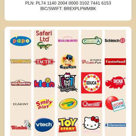
PLN: PL74 1140 2004 0000 3102 7441 6153
BIC/SWIFT: BREXPLPWMBK