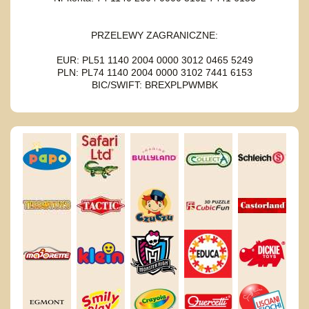
PRZELEWY ZAGRANICZNE:
EUR: PL51 1140 2004 0000 3012 0465 5249
PLN: PL74 1140 2004 0000 3102 7441 6153
BIC/SWIFT: BREXPLPWMBK