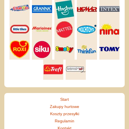
Start
Zakupy hurtowe
Koszty przesyłki
Regulamin
Kontakt