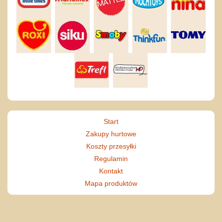
Start
Zakupy hurtowe
Koszty przesyłki
Regulamin
Kontakt
Mapa produktów