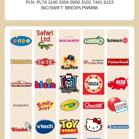
PLN: PL74 1140 2004 0000 3102 7441 6153
BIC/SWIFT: BREXPLPWMBK