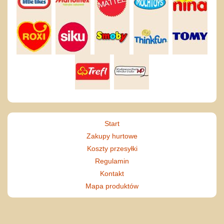
Start
Zakupy hurtowe
Koszty przesyłki
Regulamin
Kontakt
Mapa produktów