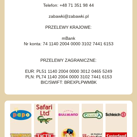
Telefon: +48 71 351 98 44
zabawki@zabawki.pl
PRZELEWY KRAJOWE:
mBank
Nr konta: 74 1140 2004 0000 3102 7441 6153
PRZELEWY ZAGRANICZNE:
EUR: PL51 1140 2004 0000 3012 0465 5249
PLN: PL74 1140 2004 0000 3102 7441 6153
BIC/SWIFT: BREXPLPWMBK