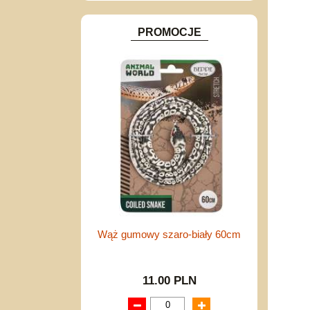
PROMOCJE
Wąż gumowy szaro-biały 60cm
11.00 PLN