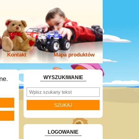
Kontakt
Mapa produktów
WYSZUKIWANIE
ne.
LOGOWANIE