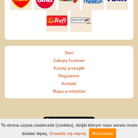
Start
Zakupy hurtowe
Koszty przesyłki
Regulamin
Kontakt
Mapa produktów
Ta strona używa ciasteczek (cookies), dzięki którym nasz serwis może
działać lepiej.
Dowiedz się więcej
Rozumiem