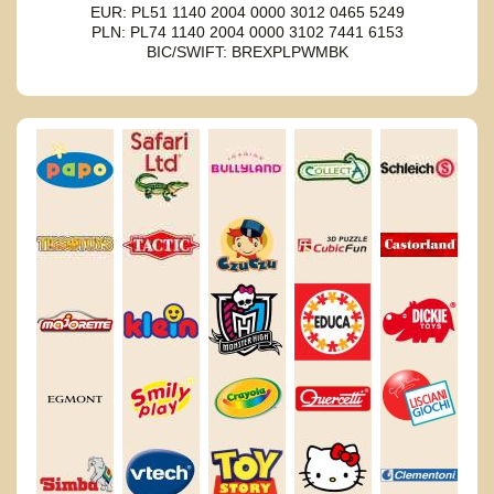
EUR: PL51 1140 2004 0000 3012 0465 5249
PLN: PL74 1140 2004 0000 3102 7441 6153
BIC/SWIFT: BREXPLPWMBK