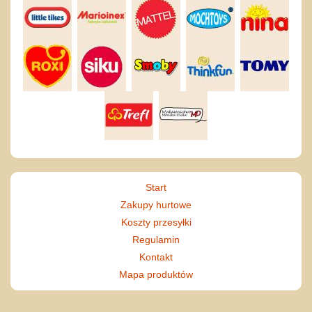
Start
Zakupy hurtowe
Koszty przesyłki
Regulamin
Kontakt
Mapa produktów