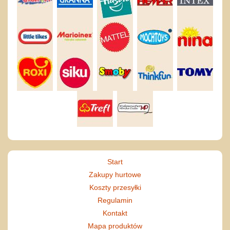
Start
Zakupy hurtowe
Koszty przesyłki
Regulamin
Kontakt
Mapa produktów