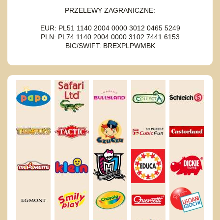
PRZELEWY ZAGRANICZNE:
EUR: PL51 1140 2004 0000 3012 0465 5249
PLN: PL74 1140 2004 0000 3102 7441 6153
BIC/SWIFT: BREXPLPWMBK