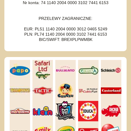
Nr konta: 74 1140 2004 0000 3102 7441 6153
PRZELEWY ZAGRANICZNE:
EUR: PL51 1140 2004 0000 3012 0465 5249
PLN: PL74 1140 2004 0000 3102 7441 6153
BIC/SWIFT: BREXPLPWMBK