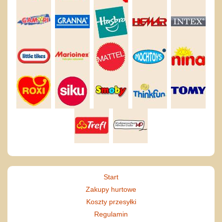
Start
Zakupy hurtowe
Koszty przesyłki
Regulamin