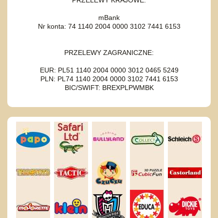
PRZELEWY KRAJOWE:
mBank
Nr konta: 74 1140 2004 0000 3102 7441 6153
PRZELEWY ZAGRANICZNE:
EUR: PL51 1140 2004 0000 3012 0465 5249
PLN: PL74 1140 2004 0000 3102 7441 6153
BIC/SWIFT: BREXPLPWMBK