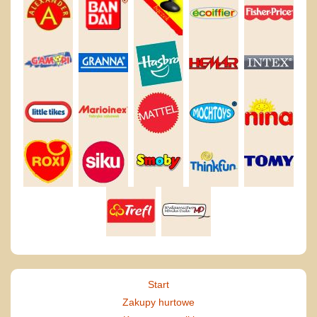
Start
Zakupy hurtowe