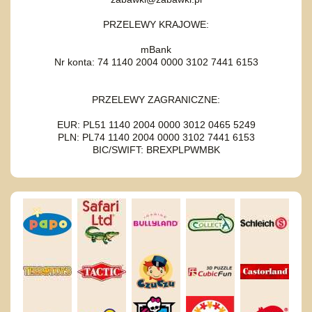
PRZELEWY KRAJOWE:
mBank
Nr konta: 74 1140 2004 0000 3102 7441 6153
PRZELEWY ZAGRANICZNE:
EUR: PL51 1140 2004 0000 3012 0465 5249
PLN: PL74 1140 2004 0000 3102 7441 6153
BIC/SWIFT: BREXPLPWMBK