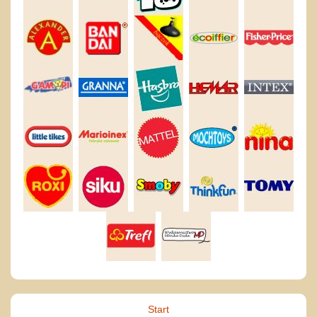
Start