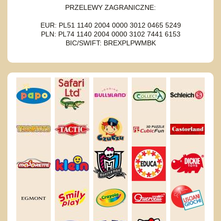
PRZELEWY ZAGRANICZNE:
EUR: PL51 1140 2004 0000 3012 0465 5249
PLN: PL74 1140 2004 0000 3102 7441 6153
BIC/SWIFT: BREXPLPWMBK