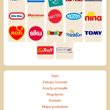
Start
Zakupy hurtowe
Koszty przesyłki
Regulamin
Kontakt
Mapa produktów