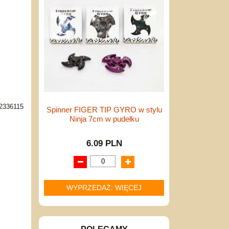
2336115
Spinner FIGER TIP GYRO w stylu
Ninja 7cm w pudełku
6.09 PLN
WYPRZEDAŻ: WIĘCEJ