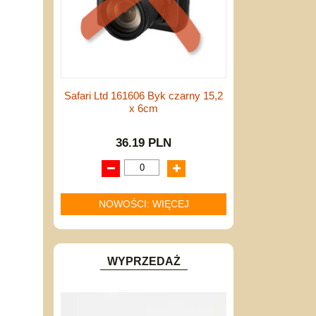
Safari Ltd 161606 Byk czarny 15,2
x 6cm
36.19 PLN
NOWOŚCI: WIĘCEJ
WYPRZEDAŻ