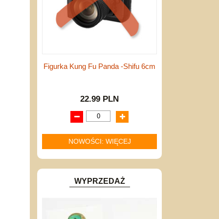
Figurka Kung Fu Panda -Shifu 6cm
22.99 PLN
NOWOŚCI: WIĘCEJ
WYPRZEDAŻ