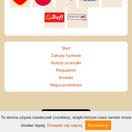
Start
Zakupy hurtowe
Koszty przesyłki
Regulamin
Kontakt
Mapa produktów
Ta strona używa ciasteczek (cookies), dzięki którym nasz serwis może
działać lepiej.
Dowiedz się więcej
Rozumiem