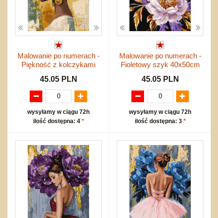
Malowanie po numerach -
Malowanie po numerach -
Piękność z kolczykami
Fioletowy szyk 40x50cm
45.05 PLN
45.05 PLN
wysyłamy w ciągu 72h
wysyłamy w ciągu 72h
ilość dostępna: 4
*
ilość dostępna: 3
*