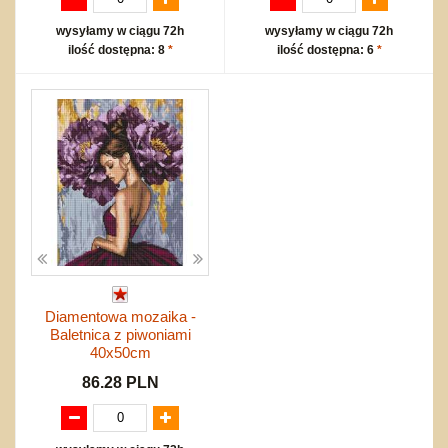
wysyłamy w ciągu 72h
wysyłamy w ciągu 72h
ilość dostępna: 8
*
ilość dostępna: 6
*
Diamentowa mozaika -
Baletnica z piwoniami
40x50cm
86.28 PLN