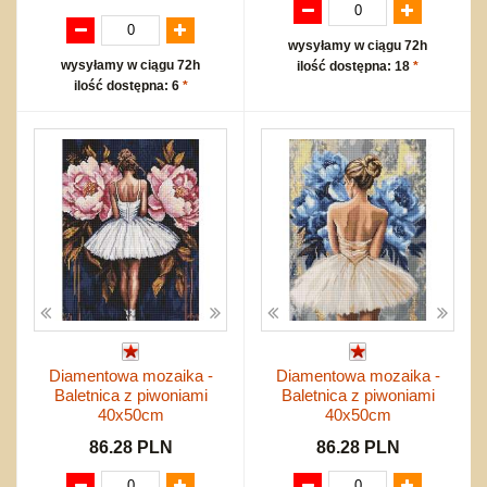
wysyłamy w ciągu 72h
wysyłamy w ciągu 72h
ilość dostępna: 18
*
ilość dostępna: 6
*
Diamentowa mozaika -
Diamentowa mozaika -
Baletnica z piwoniami
Baletnica z piwoniami
40x50cm
40x50cm
86.28 PLN
86.28 PLN