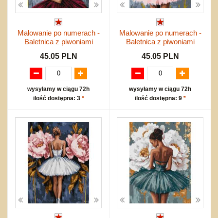
Malowanie po numerach -
Malowanie po numerach -
Baletnica z piwoniami
Baletnica z piwoniami
45.05 PLN
45.05 PLN
wysyłamy w ciągu 72h
wysyłamy w ciągu 72h
ilość dostępna: 3
*
ilość dostępna: 9
*