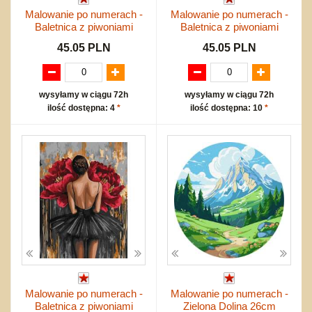
Malowanie po numerach -
Malowanie po numerach -
Baletnica z piwoniami
Baletnica z piwoniami
45.05 PLN
45.05 PLN
wysyłamy w ciągu 72h
wysyłamy w ciągu 72h
ilość dostępna: 4
*
ilość dostępna: 10
*
Malowanie po numerach -
Malowanie po numerach -
Baletnica z piwoniami
Zielona Dolina 26cm