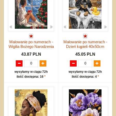
Malowanie po numerach -
Malowanie po numerach -
Wigilia Bożego Narodzenia
Dzień kąpieli 40x50cm
43.87 PLN
45.05 PLN
wysyłamy w ciągu 72h
wysyłamy w ciągu 72h
ilość dostępna: 16
*
ilość dostępna: 4
*